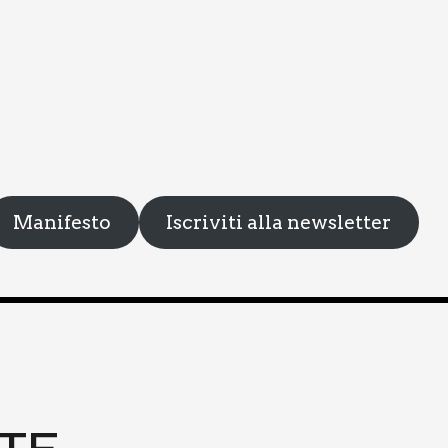
Manifesto
Iscriviti alla newsletter