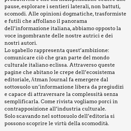
pause, esplorare i sentieri laterali, non battuti,
scomodi. Alle opinioni dogmatiche, trasformiste
e futili che affollano il panorama
dell’informazione italiana, abbiamo opposto la
voce ingombrante delle nostre autrici e dei
nostri autori.
Lo sgabello rappresenta quest’ambizione:
comunicare ciò che gran parte del mondo
culturale italiano eclissa. Attraverso queste
pagine che abitano le crepe dell’ecosistema
editoriale, Ātman Journal fa emergere dal
sottosuolo un’informazione libera da pregiudizi
e capace di attraversare la complessità senza
semplificarla. Come rivista vogliamo porci in
contrapposizione all’industria culturale.
Solo scavando nel sottosuolo dell’editoria si
possono scoprire le virtù della scomodità.