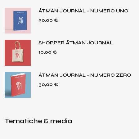
ĀTMAN JOURNAL - NUMERO UNO
30,00
€
SHOPPER ĀTMAN JOURNAL
10,00
€
ĀTMAN JOURNAL - NUMERO ZERO
30,00
€
Tematiche & media