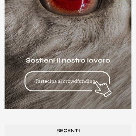
RECENTI