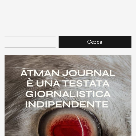
Cerca