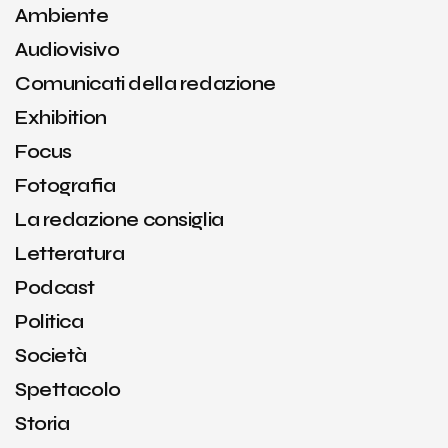
Ambiente
Audiovisivo
Comunicati della redazione
Exhibition
Focus
Fotografia
La redazione consiglia
Letteratura
Podcast
Politica
Società
Spettacolo
Storia