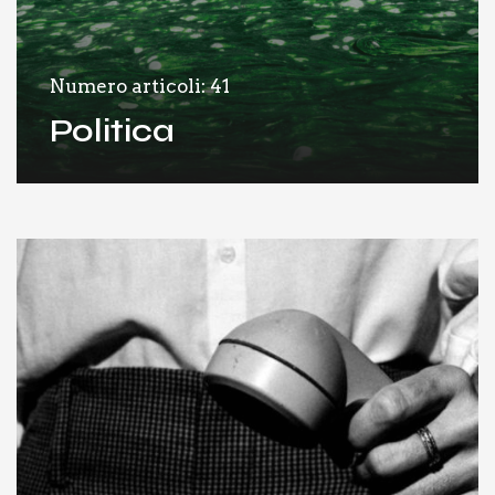
Numero articoli: 41
Politica