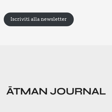
Iscriviti alla newsletter