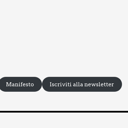
Manifesto
Iscriviti alla newsletter