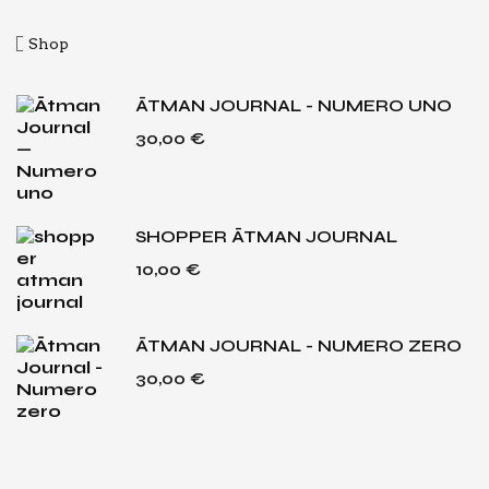
Shop
ĀTMAN JOURNAL - NUMERO UNO
30,00
€
SHOPPER ĀTMAN JOURNAL
10,00
€
ĀTMAN JOURNAL - NUMERO ZERO
30,00
€