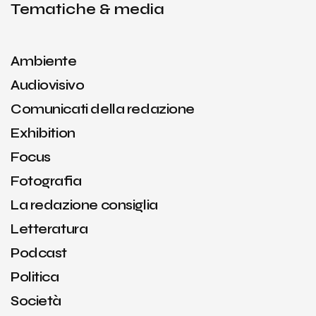
Tematiche & media
Ambiente
Audiovisivo
Comunicati della redazione
Exhibition
Focus
Fotografia
La redazione consiglia
Letteratura
Podcast
Politica
Società