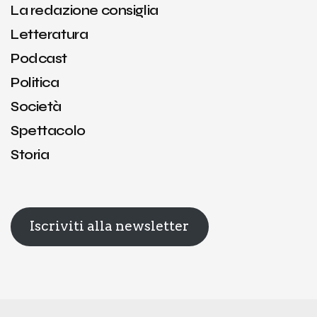
La redazione consiglia
Letteratura
Podcast
Politica
Società
Spettacolo
Storia
Iscriviti alla newsletter