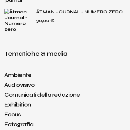
ĀTMAN JOURNAL - NUMERO ZERO
30,00
€
Tematiche & media
Ambiente
Audiovisivo
Comunicati della redazione
Exhibition
Focus
Fotografia