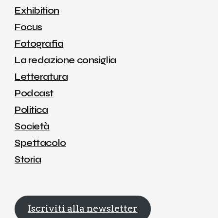
Exhibition
Focus
Fotografia
La redazione consiglia
Letteratura
Podcast
Politica
Società
Spettacolo
Storia
Iscriviti alla newsletter