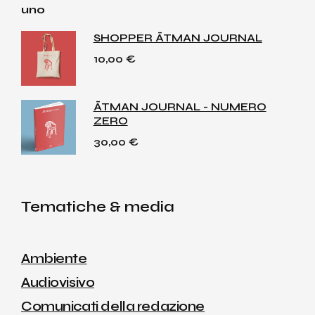
SHOPPER ĀTMAN JOURNAL
10,00
€
ĀTMAN JOURNAL - NUMERO
ZERO
30,00
€
Tematiche & media
Ambiente
Audiovisivo
Comunicati della redazione