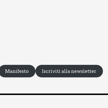
Manifesto
Iscriviti alla newsletter