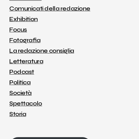
Comunicati della redazione
Exhibition
Focus
Fotografia
La redazione consiglia
Letteratura
Podcast
Politica
Società
Spettacolo
Storia