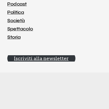
Podcast
Politica
Società
Spettacolo
Storia
Iscriviti alla newsletter