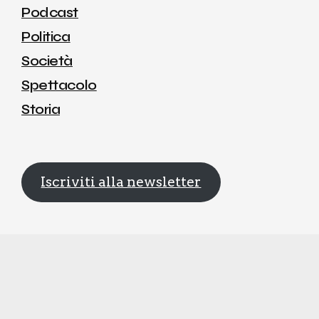
Podcast
Politica
Società
Spettacolo
Storia
Iscriviti alla newsletter