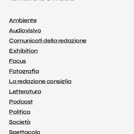
Ambiente
Audiovisivo
Comunicati della redazione
Exhibition
Focus
Fotografia
La redazione consiglia
Letteratura
Podcast
Politica
Società
Spettacolo