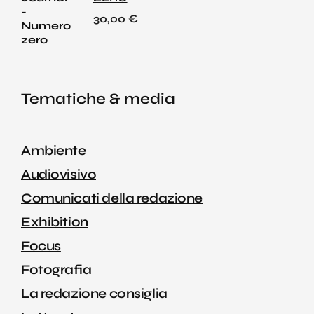
30,00
€
Tematiche & media
Ambiente
Audiovisivo
Comunicati della redazione
Exhibition
Focus
Fotografia
La redazione consiglia