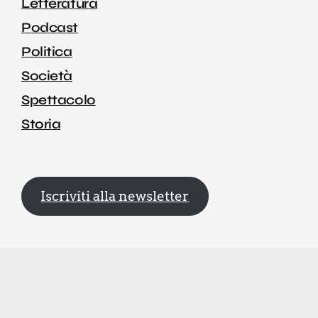
Letteratura
Podcast
Politica
Società
Spettacolo
Storia
Iscriviti alla newsletter