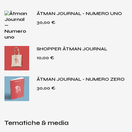
ĀTMAN JOURNAL - NUMERO UNO
30,00
€
SHOPPER ĀTMAN JOURNAL
10,00
€
ĀTMAN JOURNAL - NUMERO ZERO
30,00
€
Tematiche & media