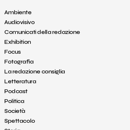
Ambiente
Audiovisivo
Comunicati della redazione
Exhibition
Focus
Fotografia
La redazione consiglia
Letteratura
Podcast
Politica
Società
Spettacolo