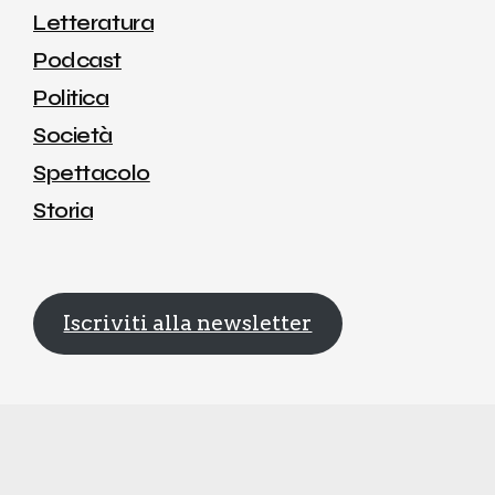
Letteratura
Podcast
Politica
Società
Spettacolo
Storia
Iscriviti alla newsletter