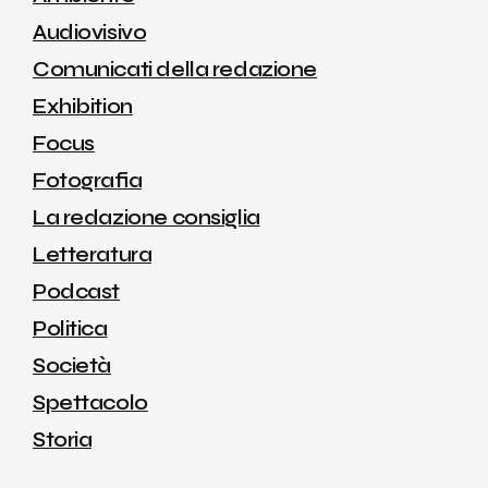
Audiovisivo
Comunicati della redazione
Exhibition
Focus
Fotografia
La redazione consiglia
Letteratura
Podcast
Politica
Società
Spettacolo
Storia