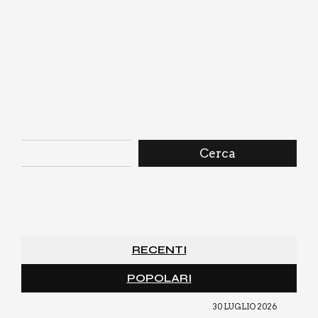
Cerca
RECENTI
POPOLARI
30 LUGLIO 2026