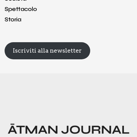
Spettacolo
Storia
Iscriviti alla newsletter