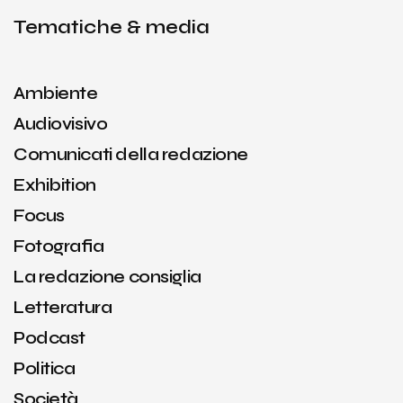
Tematiche & media
Ambiente
Audiovisivo
Comunicati della redazione
Exhibition
Focus
Fotografia
La redazione consiglia
Letteratura
Podcast
Politica
Società