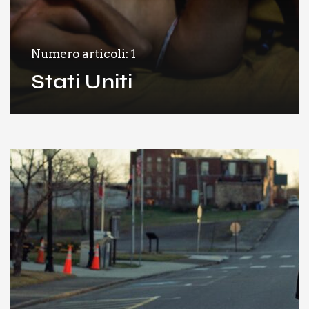
Numero articoli: 1
Stati Uniti