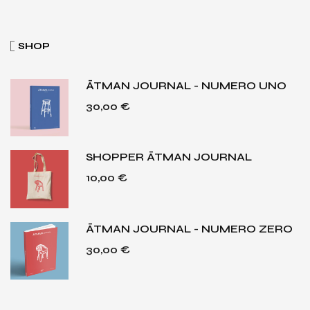
SHOP
ĀTMAN JOURNAL - NUMERO UNO
30,00
€
SHOPPER ĀTMAN JOURNAL
10,00
€
ĀTMAN JOURNAL - NUMERO ZERO
30,00
€