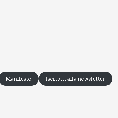
Manifesto
Iscriviti alla newsletter