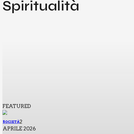
Spiritualità
FEATURED
2
SOCIETÀ
APRILE 2026