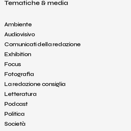
Tematiche & media
Ambiente
Audiovisivo
Comunicati della redazione
Exhibition
Focus
Fotografia
La redazione consiglia
Letteratura
Podcast
Politica
Società