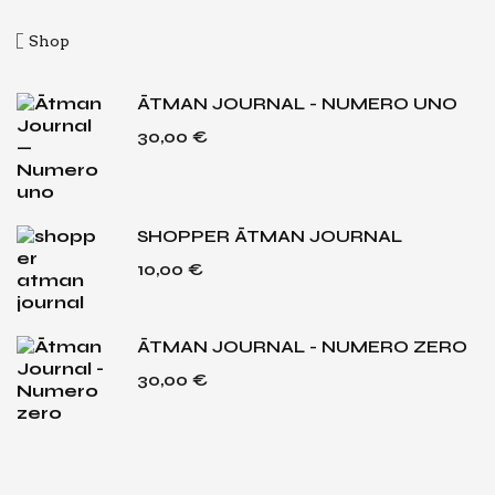
Shop
ĀTMAN JOURNAL - NUMERO UNO
30,00
€
SHOPPER ĀTMAN JOURNAL
10,00
€
ĀTMAN JOURNAL - NUMERO ZERO
30,00
€