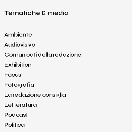
Tematiche & media
Ambiente
Audiovisivo
Comunicati della redazione
Exhibition
Focus
Fotografia
La redazione consiglia
Letteratura
Podcast
Politica