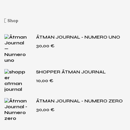
Shop
ĀTMAN JOURNAL - NUMERO UNO
30,00
€
SHOPPER ĀTMAN JOURNAL
10,00
€
ĀTMAN JOURNAL - NUMERO ZERO
30,00
€