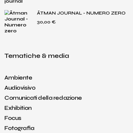
ĀTMAN JOURNAL - NUMERO ZERO
30,00
€
Tematiche & media
Ambiente
Audiovisivo
Comunicati della redazione
Exhibition
Focus
Fotografia