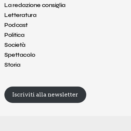
La redazione consiglia
Letteratura
Podcast
Politica
Società
Spettacolo
Storia
Iscriviti alla newsletter