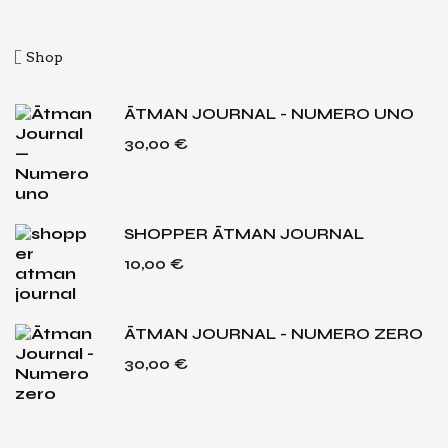
Shop
ĀTMAN JOURNAL - NUMERO UNO
30,00
€
SHOPPER ĀTMAN JOURNAL
10,00
€
ĀTMAN JOURNAL - NUMERO ZERO
30,00
€