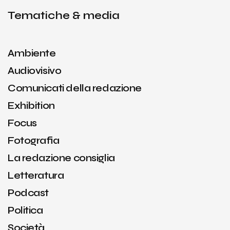
Tematiche & media
Ambiente
Audiovisivo
Comunicati della redazione
Exhibition
Focus
Fotografia
La redazione consiglia
Letteratura
Podcast
Politica
Società