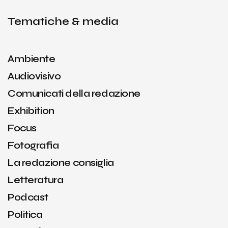
Tematiche & media
Ambiente
Audiovisivo
Comunicati della redazione
Exhibition
Focus
Fotografia
La redazione consiglia
Letteratura
Podcast
Politica