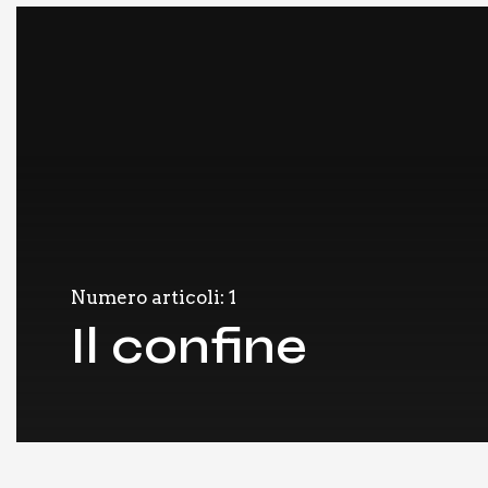
Numero articoli: 1
Il confine