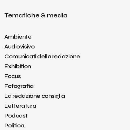
Tematiche & media
Ambiente
Audiovisivo
Comunicati della redazione
Exhibition
Focus
Fotografia
La redazione consiglia
Letteratura
Podcast
Politica