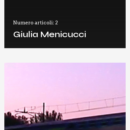
Numero articoli: 2
Giulia Menicucci