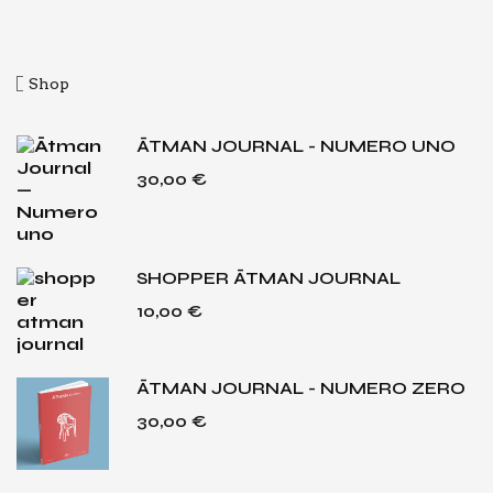
Shop
ĀTMAN JOURNAL - NUMERO UNO
30,00
€
SHOPPER ĀTMAN JOURNAL
10,00
€
ĀTMAN JOURNAL - NUMERO ZERO
30,00
€