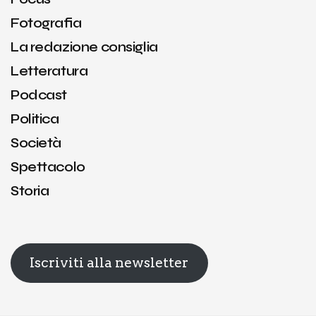
Fotografia
La redazione consiglia
Letteratura
Podcast
Politica
Società
Spettacolo
Storia
Iscriviti alla newsletter