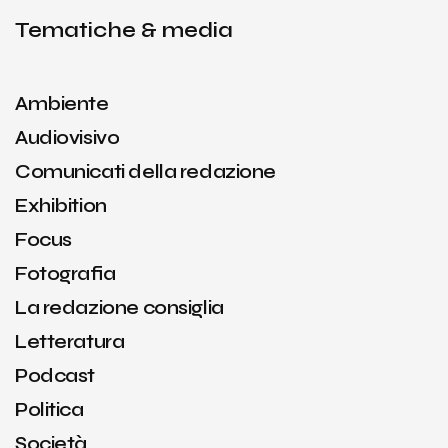
Tematiche & media
Ambiente
Audiovisivo
Comunicati della redazione
Exhibition
Focus
Fotografia
La redazione consiglia
Letteratura
Podcast
Politica
Società