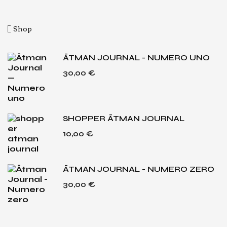
Shop
ĀTMAN JOURNAL - NUMERO UNO
30,00
€
SHOPPER ĀTMAN JOURNAL
10,00
€
ĀTMAN JOURNAL - NUMERO ZERO
30,00
€