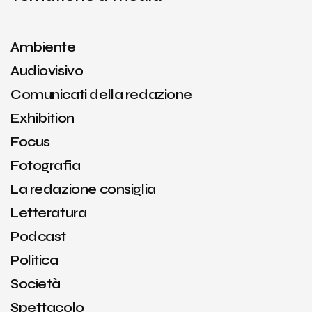
Ambiente
Audiovisivo
Comunicati della redazione
Exhibition
Focus
Fotografia
La redazione consiglia
Letteratura
Podcast
Politica
Società
Spettacolo