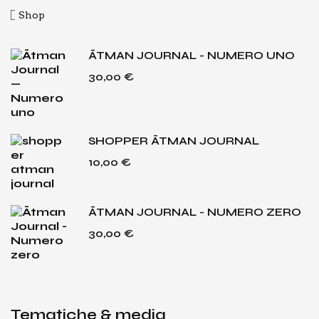
Shop
ĀTMAN JOURNAL - NUMERO UNO
30,00
€
SHOPPER ĀTMAN JOURNAL
10,00
€
ĀTMAN JOURNAL - NUMERO ZERO
30,00
€
Tematiche & media