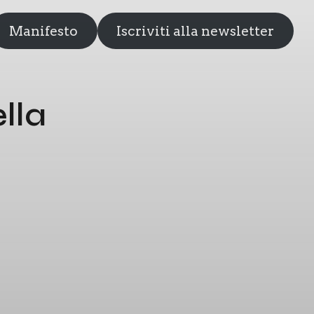
Manifesto
Iscriviti alla newsletter
lla