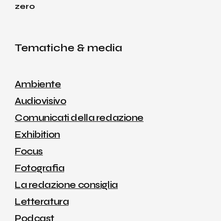
Tematiche & media
Ambiente
Audiovisivo
Comunicati della redazione
Exhibition
Focus
Fotografia
La redazione consiglia
Letteratura
Podcast