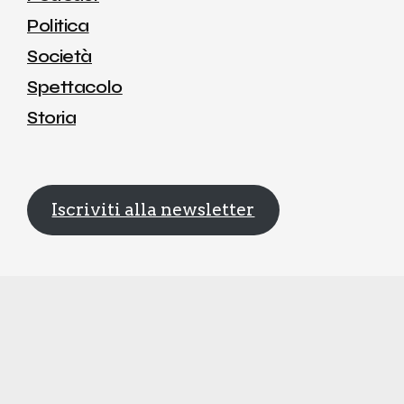
Politica
Società
Spettacolo
Storia
Iscriviti alla newsletter