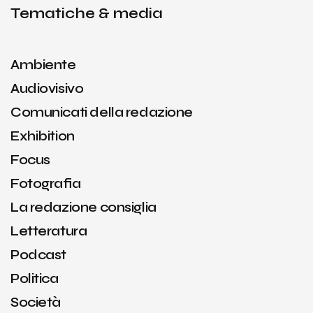
Tematiche & media
Ambiente
Audiovisivo
Comunicati della redazione
Exhibition
Focus
Fotografia
La redazione consiglia
Letteratura
Podcast
Politica
Società