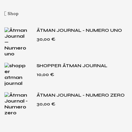
Shop
ĀTMAN JOURNAL - NUMERO UNO
30,00
€
SHOPPER ĀTMAN JOURNAL
10,00
€
ĀTMAN JOURNAL - NUMERO ZERO
30,00
€