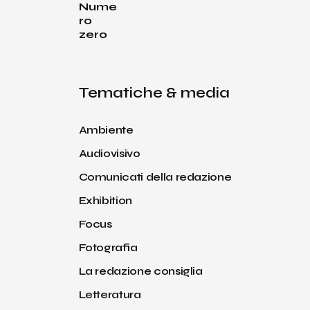
Tematiche & media
Ambiente
Audiovisivo
Comunicati della redazione
Exhibition
Focus
Fotografia
La redazione consiglia
Letteratura