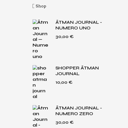
Shop
ĀTMAN JOURNAL -
NUMERO UNO
30,00
€
SHOPPER ĀTMAN
JOURNAL
10,00
€
ĀTMAN JOURNAL -
NUMERO ZERO
30,00
€