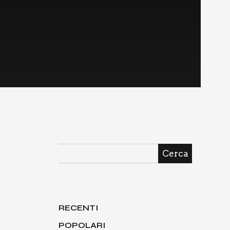
Cerca
RECENTI
POPOLARI