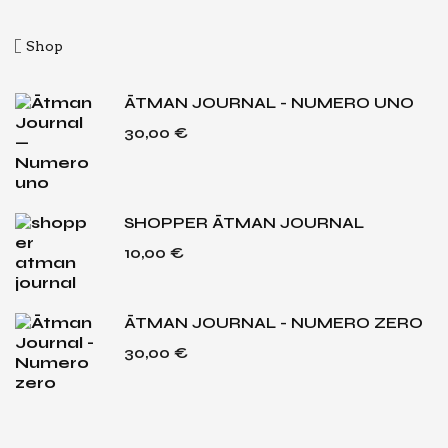
Shop
ĀTMAN JOURNAL - NUMERO UNO
30,00
€
SHOPPER ĀTMAN JOURNAL
10,00
€
ĀTMAN JOURNAL - NUMERO ZERO
30,00
€