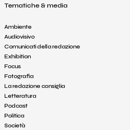
Tematiche & media
Ambiente
Audiovisivo
Comunicati della redazione
Exhibition
Focus
Fotografia
La redazione consiglia
Letteratura
Podcast
Politica
Società