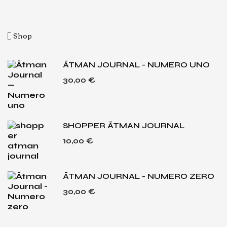
Shop
ĀTMAN JOURNAL - NUMERO UNO
30,00
€
SHOPPER ĀTMAN JOURNAL
10,00
€
ĀTMAN JOURNAL - NUMERO ZERO
30,00
€