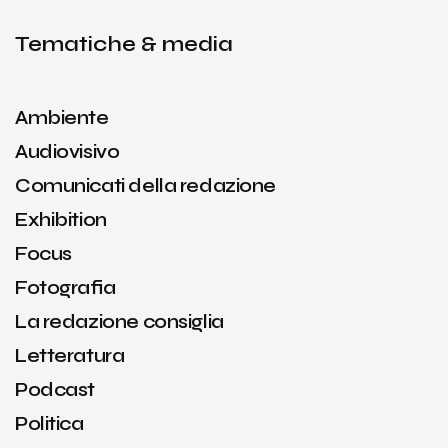
Tematiche & media
Ambiente
Audiovisivo
Comunicati della redazione
Exhibition
Focus
Fotografia
La redazione consiglia
Letteratura
Podcast
Politica