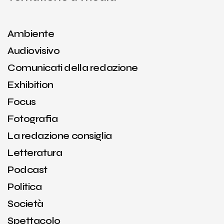
Ambiente
Audiovisivo
Comunicati della redazione
Exhibition
Focus
Fotografia
La redazione consiglia
Letteratura
Podcast
Politica
Società
Spettacolo