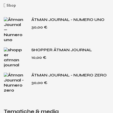
Shop
ĀTMAN JOURNAL - NUMERO UNO
30,00
€
SHOPPER ĀTMAN JOURNAL
10,00
€
ĀTMAN JOURNAL - NUMERO ZERO
30,00
€
Tematiche & media