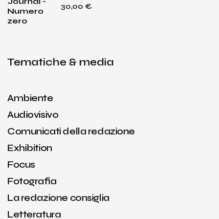
30,00
€
Tematiche & media
Ambiente
Audiovisivo
Comunicati della redazione
Exhibition
Focus
Fotografia
La redazione consiglia
Letteratura