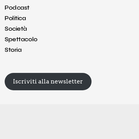
Podcast
Politica
Società
Spettacolo
Storia
Iscriviti alla newsletter