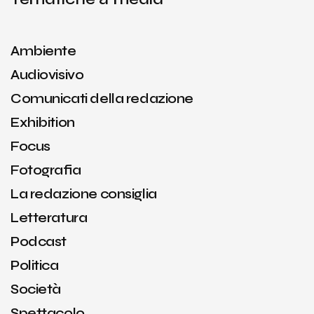
Ambiente
Audiovisivo
Comunicati della redazione
Exhibition
Focus
Fotografia
La redazione consiglia
Letteratura
Podcast
Politica
Società
Spettacolo