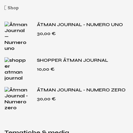
Shop
ĀTMAN JOURNAL - NUMERO UNO
30,00
€
SHOPPER ĀTMAN JOURNAL
10,00
€
ĀTMAN JOURNAL - NUMERO ZERO
30,00
€
Tematiche & media